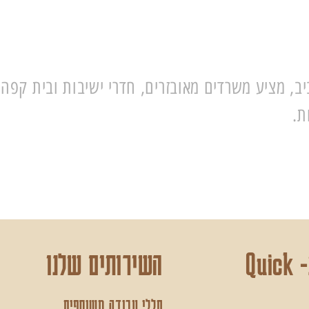
אביב, מציע משרדים מאובזרים, חדרי ישיבות ובית קפה 
Qu
השירותים שלנו
חללי עבודה משותפים