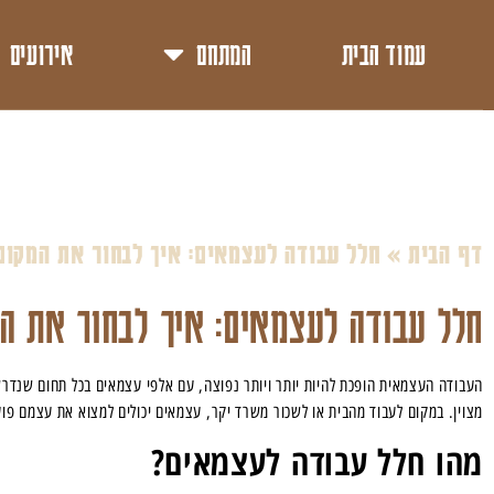
עמוד הבית
המתחם
אירועים
דף הבית
»
חלל עבודה לעצמאים: איך לבחור את המקום
חלל עבודה לעצמאים: איך לבחור את ה
העבודה העצמאית הופכת להיות יותר ויותר נפוצה, עם אלפי עצמאים בכל תחום שנדרש
מצוין. במקום לעבוד מהבית או לשכור משרד יקר, עצמאים יכולים למצוא את עצמם פוע
מהו חלל עבודה לעצמאים
?