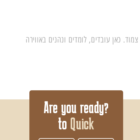
צמוד. כאן עובדים, לומדים ונהנים באווירה
?Are you ready
to
Quick