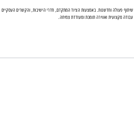
שיתוף פעולה וחדשנות. באמצעות הציוד המתקדם, חדרי הישיבות, והקשרים העסקיים שנ
עבודה מקצועית ואווירה תומכת ומעודדת צמיחה.