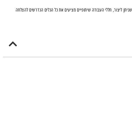
יתן ליצור, חללי העבודה שיתופיים מציעים את כל הכלים הנדרשים להצלחה