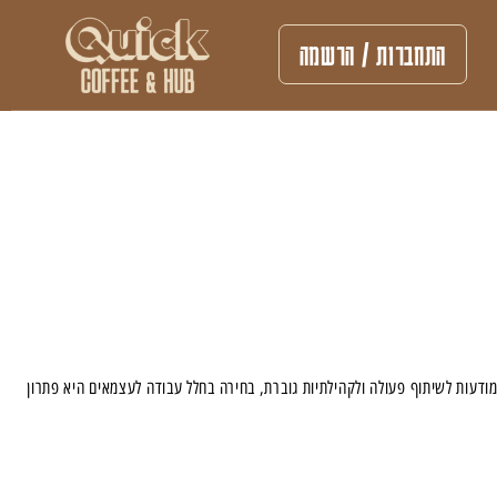
התחברות / הרשמה
ודעות לשיתוף פעולה ולקהילתיות גוברת, בחירה בחלל עבודה לעצמאים היא פתרון