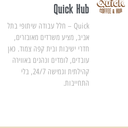
Quick Hub
Quick – חלל עבודה שיתופי בתל
אביב, מציע משרדים מאובזרים,
חדרי ישיבות ובית קפה צמוד. כאן
עובדים, לומדים ונהנים באווירה
קהילתית וגמישה 24/7, בלי
התחייבות.