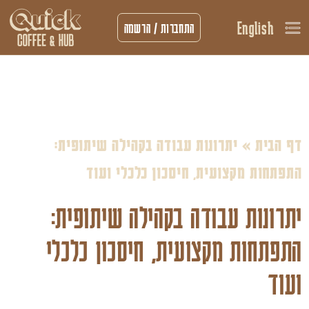
English
התחברות / הרשמה
דף הבית
»
יתרונות עבודה בקהילה שיתופית:
התפתחות מקצועית, חיסכון כלכלי ועוד
יתרונות עבודה בקהילה שיתופית:
התפתחות מקצועית, חיסכון כלכלי
ועוד