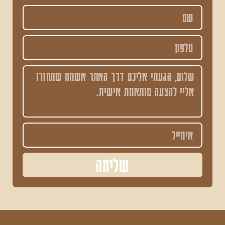
שליחה