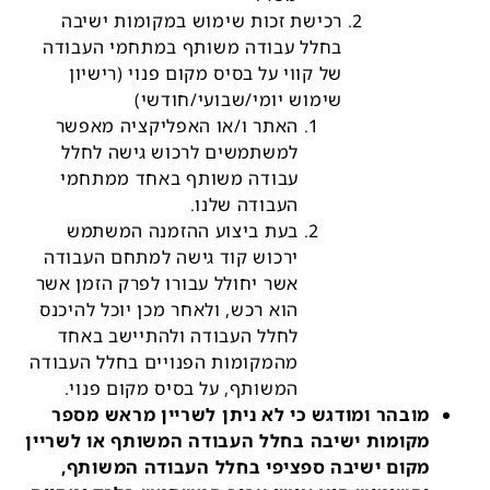
רכישת זכות שימוש במקומות ישיבה
בחלל עבודה משותף במתחמי העבודה
של קווי על בסיס מקום פנוי (רישיון
שימוש יומי/שבועי/חודשי)
האתר ו/או האפליקציה מאפשר
למשתמשים לרכוש גישה לחלל
עבודה משותף באחד ממתחמי
העבודה שלנו.
בעת ביצוע ההזמנה המשתמש
ירכוש קוד גישה למתחם העבודה
אשר יחולל עבורו לפרק הזמן אשר
הוא רכש, ולאחר מכן יוכל להיכנס
לחלל העבודה ולהתיישב באחד
מהמקומות הפנויים בחלל העבודה
המשותף, על בסיס מקום פנוי.
מובהר ומודגש כי לא ניתן לשריין מראש מספר
מקומות ישיבה בחלל העבודה המשותף או לשריין
מקום ישיבה ספציפי בחלל העבודה המשותף,