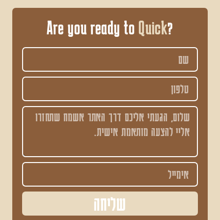
Quick
?Are you ready to
שליחה