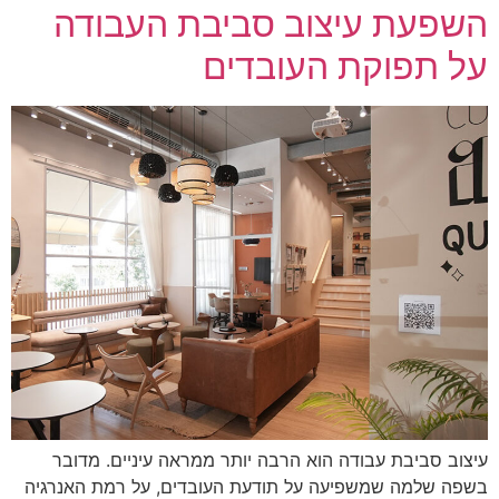
השפעת עיצוב סביבת העבודה
על תפוקת העובדים
עיצוב סביבת עבודה הוא הרבה יותר ממראה עיניים. מדובר
בשפה שלמה שמשפיעה על תודעת העובדים, על רמת האנרגיה