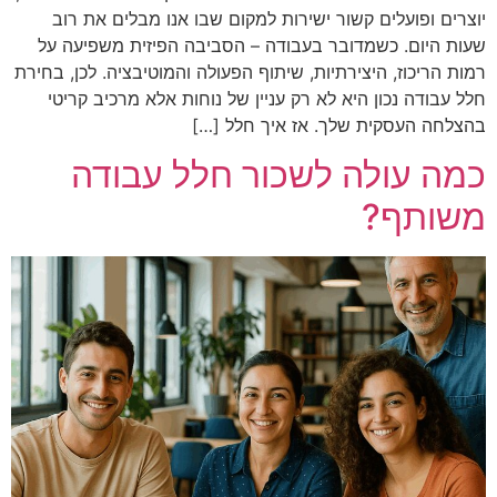
יוצרים ופועלים קשור ישירות למקום שבו אנו מבלים את רוב
שעות היום. כשמדובר בעבודה – הסביבה הפיזית משפיעה על
רמות הריכוז, היצירתיות, שיתוף הפעולה והמוטיבציה. לכן, בחירת
חלל עבודה נכון היא לא רק עניין של נוחות אלא מרכיב קריטי
בהצלחה העסקית שלך. אז איך חלל […]
כמה עולה לשכור חלל עבודה
משותף?