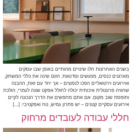
בשנים האחרונות חלו שינויים מהותיים באופן שבו עסקים
מארגנים כנסים, מפגשים וסדנאות. הזום שינה את כללי המשחק,
ואירועים וירטואליים הפכו לנפוצים – אך יחד עם זאת, ההבנה
שחוויה פרונטלית איכותית יכולה לחולל אפקט שונה לגמרי, הולכת
ותופסת שוב מקום. אם אתם מחפשים את הדרך הנכונה לקיים
אירועים עסקיים קטנים – יש פתרון גמיש, נוח ואפקטיבי: […]
חללי עבודה לעובדים מרחוק