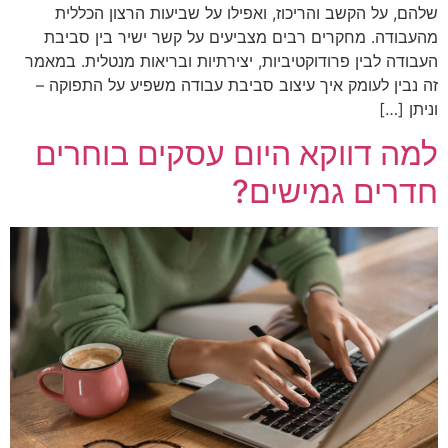
שלהם, על הקשב והריכוז, ואפילו על שביעות הרצון הכללית
מהעבודה. מחקרים רבים מצביעים על קשר ישיר בין סביבת
העבודה לבין פרודוקטיביות, יצירתיות ובריאות מנטלית. במאמר
זה נבין לעומק איך עיצוב סביבת עבודה משפיע על התפוקה –
וניתן […]
למה דווקא היום עסקים בוחרים
חדרים גמישים?