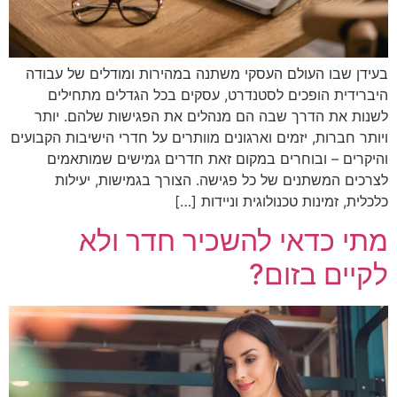
בעידן שבו העולם העסקי משתנה במהירות ומודלים של עבודה
היברידית הופכים לסטנדרט, עסקים בכל הגדלים מתחילים
לשנות את הדרך שבה הם מנהלים את הפגישות שלהם. יותר
ויותר חברות, יזמים וארגונים מוותרים על חדרי הישיבות הקבועים
והיקרים – ובוחרים במקום זאת חדרים גמישים שמותאמים
לצרכים המשתנים של כל פגישה. הצורך בגמישות, יעילות
כלכלית, זמינות טכנולוגית וניידות […]
מתי כדאי להשכיר חדר ולא
לקיים בזום?