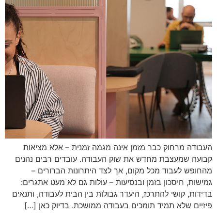
העבודה מרחוק כבר מזמן אינה מגמה זמנית – אלא מציאות
קבועה שמעצבת מחדש את שוק העבודה. עובדים רבים נהנים
מהחופש לעבוד מכל מקום, אך לצד היתרונות הברורים –
גמישות, חיסכון בזמן ובנסיעות – עולות גם לא מעט אתגרים:
בדידות, קושי להתרכז, היעדר גבולות בין הבית לעבודה, ותנאים
פיזיים שלא תמיד תומכים בעבודה ממושכת. בדיוק כאן […]