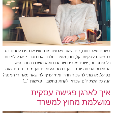
בשנים האחרונות, זום ושאר פלטפורמות הווידאו הפכו לסטנדרט
בפגישות עסקיות. קל, נוח, מהיר – ולרוב גם חסכוני. אבל למרות
כל היתרונות, ישנם מקרים שבהם דווקא השכרת חדר היא
ההחלטה הנכונה יותר – הן ברמה העסקית והן מבחינת התוצאה
בפועל. אז מתי להשכיר חדר, ומתי עדיף להישאר מאחורי המסך?
הנה כל השיקולים שכדאי לקחת בחשבון. פגישות […]
איך לארגן פגישה עסקית
מושלמת מחוץ למשרד