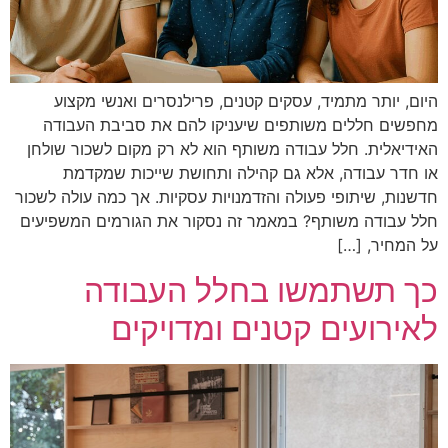
היום, יותר מתמיד, עסקים קטנים, פרילנסרים ואנשי מקצוע
מחפשים חללים משותפים שיעניקו להם את סביבת העבודה
האידיאלית. חלל עבודה משותף הוא לא רק מקום לשכור שולחן
או חדר עבודה, אלא גם קהילה ותחושת שייכות שמקדמת
חדשנות, שיתופי פעולה והזדמנויות עסקיות. אך כמה עולה לשכור
חלל עבודה משותף? במאמר זה נסקור את הגורמים המשפיעים
על המחיר, […]
כך תשתמשו בחלל העבודה
לאירועים קטנים ומדויקים