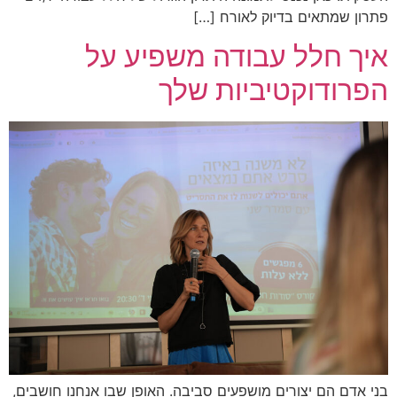
פתרון שמתאים בדיוק לאורח […]
איך חלל עבודה משפיע על
הפרודוקטיביות שלך
בני אדם הם יצורים מושפעים סביבה. האופן שבו אנחנו חושבים,